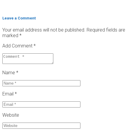
Leave a Comment
Your email address will not be published.
Required fields are
marked
*
Add Comment *
Name *
Email *
Website